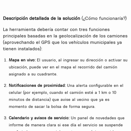
Descripción
detallada
de
la
solución
(¿Cómo funcionaría?)
La herramienta debería contar con tres funciones
principales basadas en la geolocalización de los camiones
(aprovechando el GPS que los vehículos municipales ya
tienen instalados):
Mapa
en
vivo:
El usuario, al ingresar su dirección o activar su
ubicación, puede ver en el mapa el recorrido del camión
asignado a su cuadrante.
Notificaciones
de
proximidad:
Una alerta configurable en el
celular (por ejemplo, cuando el camión esté a 1 km o 10
minutos de distancia) que avise al vecino que ya es
momento de sacar la bolsa de forma segura.
Calendario
y
avisos
de
servicio:
Un panel de novedades que
informe de manera clara si ese día el servicio se suspende