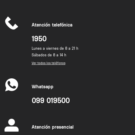
Atención telefónica
1950
Lunes a viernes de 8 a 21 h
Sábados de 8 a 14 h
Ver todos los teléfonos
Whatsapp
099 019500
Atención presencial