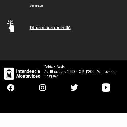
Ver mapa
Otros sitios de la IM
Edificio Sede:
Av. 18 de Julio 1360 - C.P. 11200, Montevideo -
Uruguay