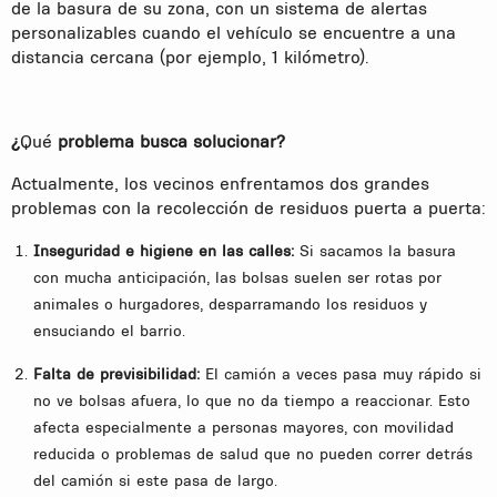
de la basura de su zona, con un sistema de alertas
personalizables cuando el vehículo se encuentre a una
distancia cercana (por ejemplo, 1 kilómetro).
¿
Qué
problema
busca
solucionar?
Actualmente, los vecinos enfrentamos dos grandes
problemas con la recolección de residuos puerta a puerta:
Inseguridad
e
higiene
en
las
calles:
Si sacamos la basura
con mucha anticipación, las bolsas suelen ser rotas por
animales o hurgadores, desparramando los residuos y
ensuciando el barrio.
Falta
de
previsibilidad:
El camión a veces pasa muy rápido si
no ve bolsas afuera, lo que no da tiempo a reaccionar. Esto
afecta especialmente a personas mayores, con movilidad
reducida o problemas de salud que no pueden correr detrás
del camión si este pasa de largo.