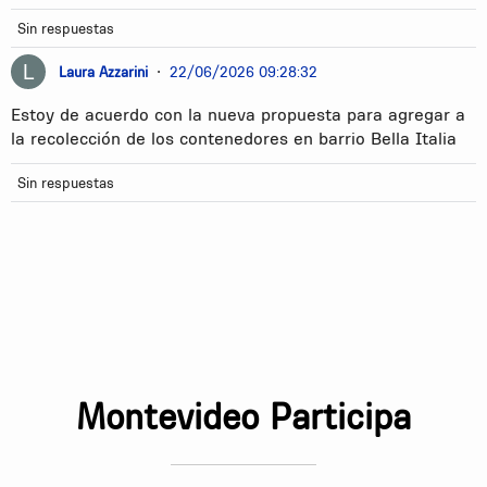
Sin respuestas
Laura Azzarini
•
22/06/2026 09:28:32
Estoy de acuerdo con la nueva propuesta para agregar a
la recolección de los contenedores en barrio Bella Italia
Sin respuestas
Montevideo Participa