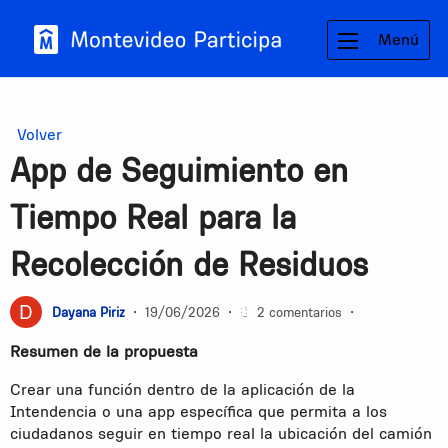
Menú
Volver
App de Seguimiento en
Tiempo Real para la
Recolección de Residuos
Dayana Piriz
•
19/06/2026
•
2 comentarios
•
Resumen de la propuesta
Crear una función dentro de la aplicación de la
Intendencia o una app específica que permita a los
ciudadanos seguir en tiempo real la ubicación del camión