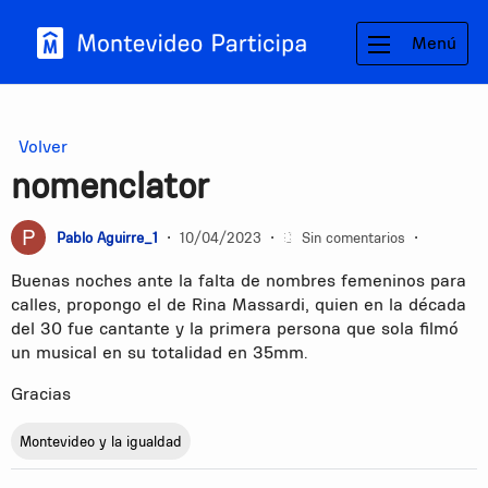
Menú
Volver
nomenclator
Pablo Aguirre_1
•
10/04/2023
•
Sin comentarios
•
Buenas noches ante la falta de nombres femeninos para
calles, propongo el de Rina Massardi, quien en la década
del 30 fue cantante y la primera persona que sola filmó
un musical en su totalidad en 35mm.
Gracias
Montevideo y la igualdad