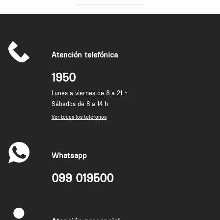
Atención telefónica
1950
Lunes a viernes de 8 a 21 h
Sábados de 8 a 14 h
Ver todos los teléfonos
Whatsapp
099 019500