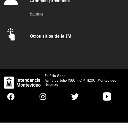
Atención presencial
Ver mapa
Otros sitios de la IM
Edificio Sede:
Av. 18 de Julio 1360 - C.P. 11200, Montevideo -
Uruguay