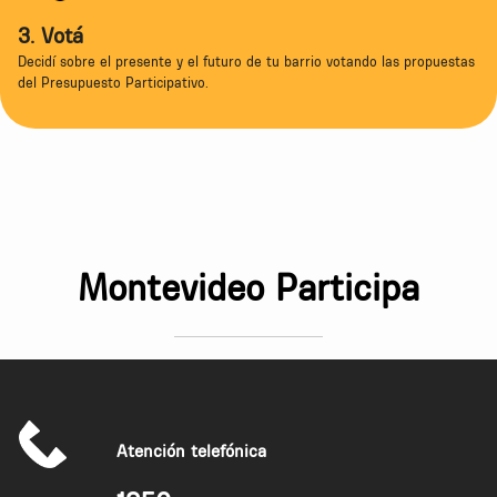
3. Votá
Decidí sobre el presente y el futuro de tu barrio votando las propuestas
del Presupuesto Participativo.
Montevideo Participa
Atención telefónica