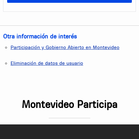
Otra información de interés
Participación y Gobierno Abierto en Montevideo
Eliminación de datos de usuario
Montevideo Participa