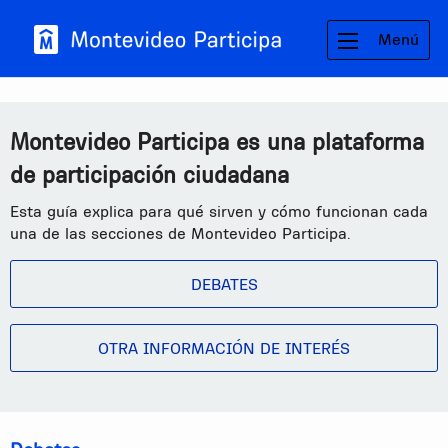
Menú
Montevideo Participa es una plataforma
de participación ciudadana
Esta guía explica para qué sirven y cómo funcionan cada
una de las secciones de Montevideo Participa.
DEBATES
OTRA INFORMACIÓN DE INTERÉS