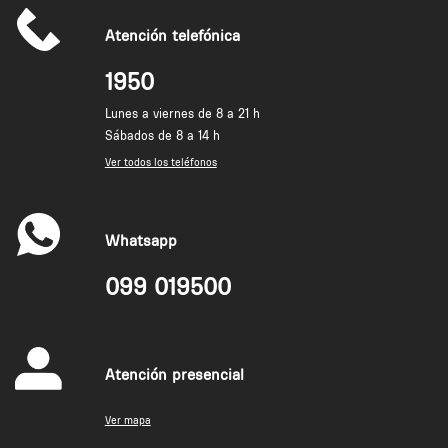
Atención telefónica
1950
Lunes a viernes de 8 a 21 h
Sábados de 8 a 14 h
Ver todos los teléfonos
Whatsapp
099 019500
Atención presencial
Ver mapa