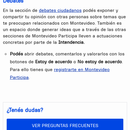
Debates
En la sección de
debates ciudadanos
podés exponer y
compartir tu opinión con otras personas sobre temas que
te preocupan relacionados con Montevideo. También es
un espacio donde generar ideas que a través de las otras
secciones de Montevideo Participa lleven a actuaciones
concretas por parte de la
Intendencia.
Podés
abrir debates, comentarlos y valorarlos con los
botones de
Estoy de acuerdo
o
No estoy de acuerdo
.
Para ello tienes que
registrarte en Montevideo
Participa
.
¿Tenés dudas?
VER PREGUNTAS FRECUENTES