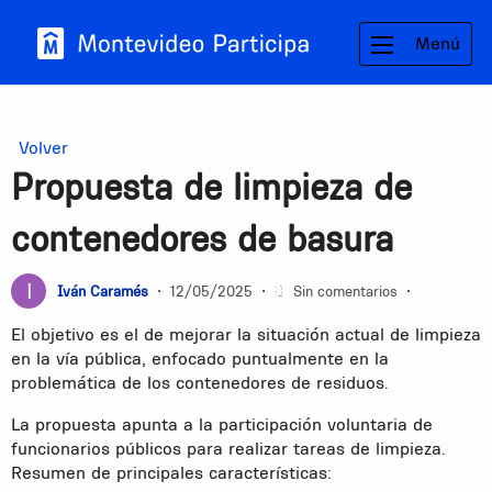
Menú
Volver
Propuesta de limpieza de
contenedores de basura
Iván Caramés
•
12/05/2025
•
Sin comentarios
•
El objetivo es el de mejorar la situación actual de limpieza
en la vía pública, enfocado puntualmente en la
problemática de los contenedores de residuos.
La propuesta apunta a la participación voluntaria de
funcionarios públicos para realizar tareas de limpieza.
Resumen de principales características: