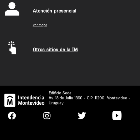
Atención presencial
Ver mapa
Otros sitios de la IM
Edificio Sede:
Av. 18 de Julio 1360 - C.P. 11200, Montevideo -
Uruguay