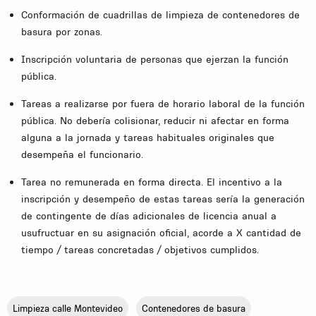
Conformación de cuadrillas de limpieza de contenedores de
basura por zonas.
Inscripción voluntaria de personas que ejerzan la función
pública.
Tareas a realizarse por fuera de horario laboral de la función
pública. No debería colisionar, reducir ni afectar en forma
alguna a la jornada y tareas habituales originales que
desempeña el funcionario.
Tarea no remunerada en forma directa. El incentivo a la
inscripción y desempeño de estas tareas sería la generación
de contingente de días adicionales de licencia anual a
usufructuar en su asignación oficial, acorde a X cantidad de
tiempo / tareas concretadas / objetivos cumplidos.
Limpieza calle Montevideo
Contenedores de basura