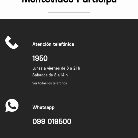
Atención telefónica
1950
Lunes a viernes de 8 a 21 h
Sábados de 8 a 14 h
Ver todos los teléfonos
Whatsapp
099 019500