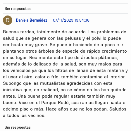
Sin respuestas
Daniela Bermúdez
•
07/11/2023 13:54:36
Buenas tardes, totalmente de acuerdo. Los problemas de
salud que se genera con las pelusas y el polvillo puede
ser hasta muy grave. Se pude ir haciendo de a poco e ir
plantando otros árboles de especie de rápido crecimiento
en su lugar. Realmente este tipo de árboles plátanos,
además de lo delicado de la salud, son muy malos para
los vehículos ya que los filtros se llenan de esta materia y
al usar el aire, calor o frío, también contamina el interior.
Supongo que las mutualistas agradecidas con esta
iniciativa que, en realidad, no sé cómo no los han quitado
antes. Una buena poda regular estaría también muy
bueno. Vivo en el Parque Rodó, sus ramas llegan hasta el
décimo piso o más. Hace años que no los podan. Saludos
a todos los vecinos.
Sin respuestas