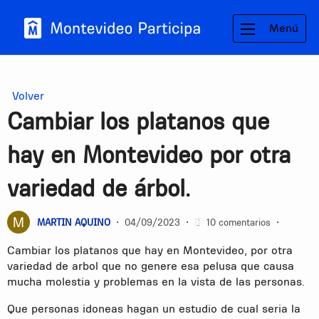
Menú
Volver
Cambiar los platanos que
hay en Montevideo por otra
variedad de árbol.
MARTIN AQUINO
•
04/09/2023
•
10 comentarios
•
Cambiar los platanos que hay en Montevideo, por otra
variedad de arbol que no genere esa pelusa que causa
mucha molestia y problemas en la vista de las personas.
Que personas idoneas hagan un estudio de cual seria la