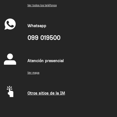
Ver todos los teléfonos
Whatsapp
099 019500
Atención presencial
Ver mapa
Otros sitios de la IM