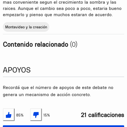
mas conveniente segun el crecimiento la sombra y las
raices. Aunque el cambio sea poco a poco, estaria bueno
empezarlo y pienso que muchos estaran de acuerdo.
Montevideo y la creación
Contenido relacionado
(0)
APOYOS
Recordá que el número de apoyos de este debate no
genera un mecanismo de acción concreto.
21 calificaciones
85%
15%
Estoy de acuerdo
No estoy de acuerdo