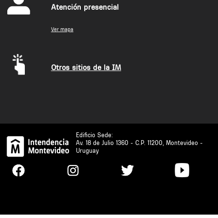
Atención presencial
Ver mapa
Otros sitios de la IM
Edificio Sede:
Av. 18 de Julio 1360 - C.P. 11200, Montevideo -
Uruguay