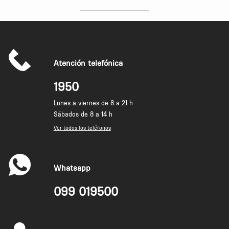
Atención telefónica
1950
Lunes a viernes de 8 a 21 h
Sábados de 8 a 14 h
Ver todos los teléfonos
Whatsapp
099 019500