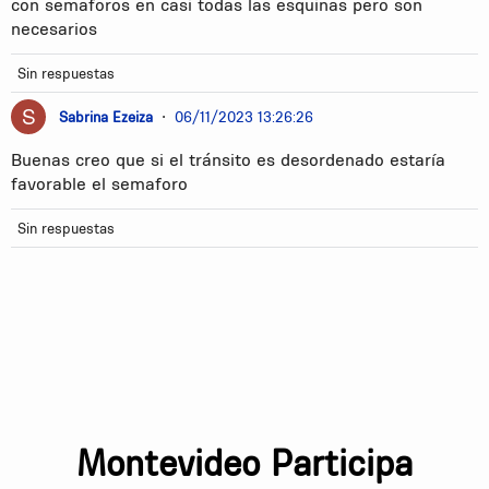
con semaforos en casi todas las esquinas pero son
necesarios
Sin respuestas
Sabrina Ezeiza
•
06/11/2023 13:26:26
Buenas creo que si el tránsito es desordenado estaría
favorable el semaforo
Sin respuestas
Montevideo Participa