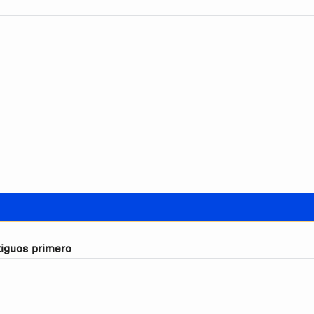
iguos primero