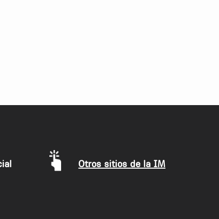
ial
Otros sitios de la IM