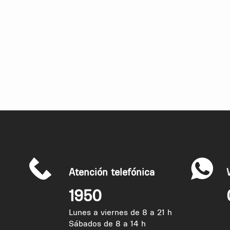
Atención telefónica
1950
Lunes a viernes de 8 a 21 h
Sábados de 8 a 14 h