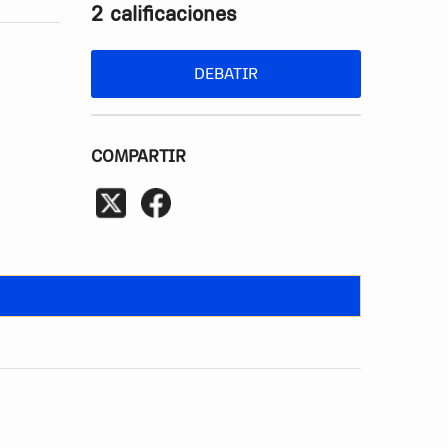
2 calificaciones
DEBATIR
COMPARTIR