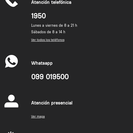
Atención telefónica
1950
Lunes a viernes de 8 a 21 h
Sábados de 8 a 14 h
Ver todos los teléfonos
Whatsapp
099 019500
Atención presencial
Ver mapa