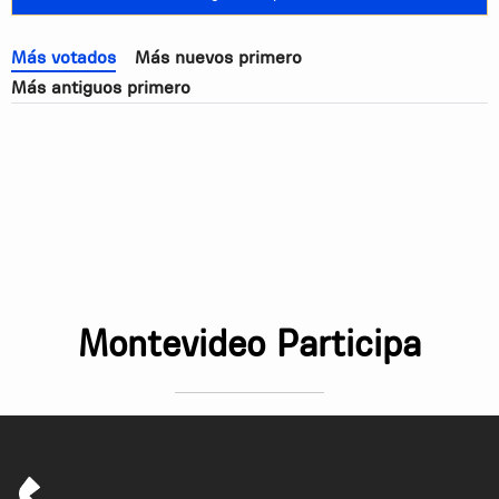
Más votados
Más nuevos primero
Más antiguos primero
Montevideo Participa