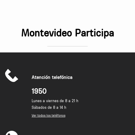
Montevideo Participa
Atención telefónica
1950
Lunes a viernes de 8 a 21 h
Sábados de 8 a 14 h
Ver todos los teléfonos