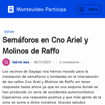
Menú
Volver
Semáforos en Cno Ariel y
Molinos de Raffo
Gabriel Jasa
•
06/11/2023
•
2 comentarios
•
Los vecinos de Sayago nos hemos movido para la
instalación de semáforos o lombadas en la intersección
de las calles Cno Ariel y Molinos de Raffo sin tener
respuesta hasta ahora ya que es una esquina donde se
han producido un serie de accidentes automovilístico.
Esperamos una respuesta positiva y que más gente de la
zona se sume a dicha iniciativa. Gracias saludos