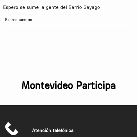
Espero se sume la gente del Barrio Sayago
Sin respuestas
Montevideo Participa
Atención telefónica