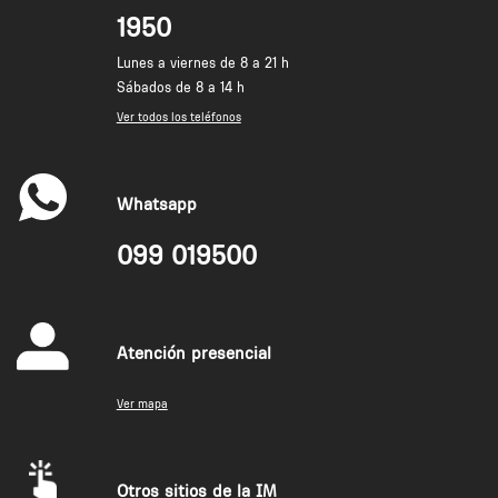
1950
Lunes a viernes de 8 a 21 h
Sábados de 8 a 14 h
Ver todos los teléfonos
Whatsapp
099 019500
Atención presencial
Ver mapa
Otros sitios de la IM