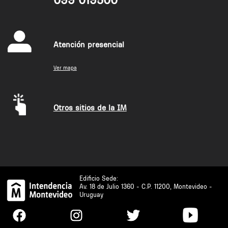
099 019500
Atención presencial
Ver mapa
Otros sitios de la IM
Edificio Sede:
Av. 18 de Julio 1360 - C.P. 11200, Montevideo -
Uruguay