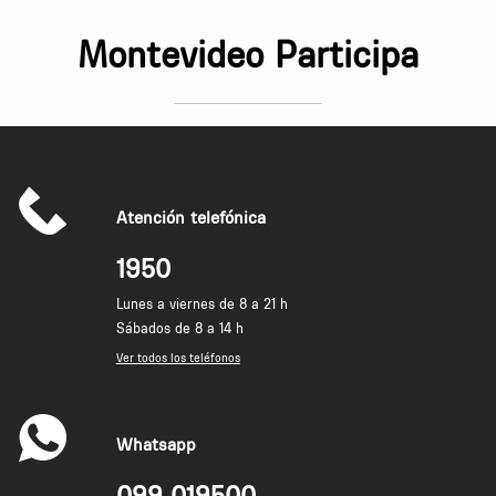
Montevideo Participa
Atención telefónica
1950
Lunes a viernes de 8 a 21 h
Sábados de 8 a 14 h
Ver todos los teléfonos
Whatsapp