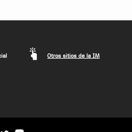
ial
Otros sitios de la IM