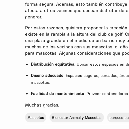
forma segura. Además, esto también contribuye a
afecta a otros vecinos que desean disfrutar de e
generar.
Por estas razones, quisiera proponer la creació
existe en la rambla a la altura del club de golf.
una plaza grande en el medio de un barrio muy 
muchos de los vecinos con sus mascotas, el año
para mascotas. Algunas consideraciones que pod
Distribución equitativa
: Ubicar estos espacios en di
Diseño adecuado
: Espacios seguros, cercados, área
mascotas.
Facilidad de mantenimiento
: Proveer contenedores 
Muchas gracias.
Mascotas
Bienestar Animal y Mascotas
parques pa