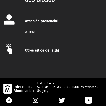
099 019500
Atención presencial
Ver mapa
Otros sitios de la IM
Edificio Sede:
Av. 18 de Julio 1360 - C.P. 11200, Montevideo -
Uruguay