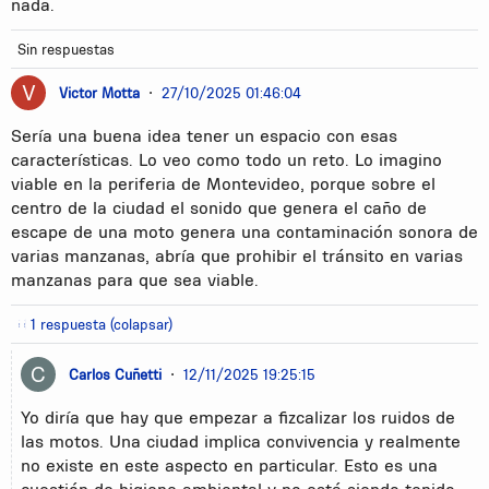
nada.
Sin respuestas
Victor Motta
•
27/10/2025 01:46:04
Sería una buena idea tener un espacio con esas
características. Lo veo como todo un reto. Lo imagino
viable en la periferia de Montevideo, porque sobre el
centro de la ciudad el sonido que genera el caño de
escape de una moto genera una contaminación sonora de
varias manzanas, abría que prohibir el tránsito en varias
manzanas para que sea viable.
1 respuesta (colapsar)
Carlos Cuñetti
•
12/11/2025 19:25:15
Yo diría que hay que empezar a fizcalizar los ruidos de
las motos. Una ciudad implica convivencia y realmente
no existe en este aspecto en particular. Esto es una