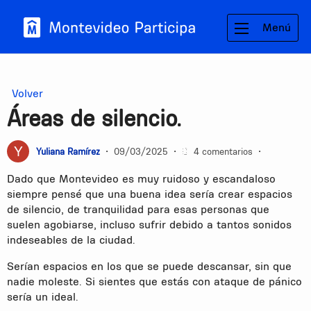
Menú
Volver
Áreas de silencio.
Yuliana Ramírez
•
09/03/2025
•
4 comentarios
•
Dado que Montevideo es muy ruidoso y escandaloso
siempre pensé que una buena idea sería crear espacios
de silencio, de tranquilidad para esas personas que
suelen agobiarse, incluso sufrir debido a tantos sonidos
indeseables de la ciudad.
Serían espacios en los que se puede descansar, sin que
nadie moleste. Si sientes que estás con ataque de pánico
sería un ideal.