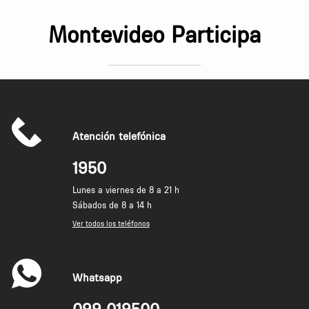
Montevideo Participa
Atención telefónica
1950
Lunes a viernes de 8 a 21 h
Sábados de 8 a 14 h
Ver todos los teléfonos
Whatsapp