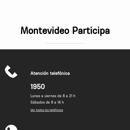
Montevideo Participa
Atención telefónica
1950
Lunes a viernes de 8 a 21 h
Sábados de 8 a 14 h
Ver todos los teléfonos