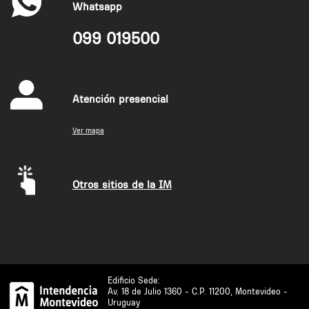
Whatsapp
099 019500
Atención presencial
Ver mapa
Otros sitios de la IM
Edificio Sede:
Av. 18 de Julio 1360 - C.P. 11200, Montevideo -
Uruguay