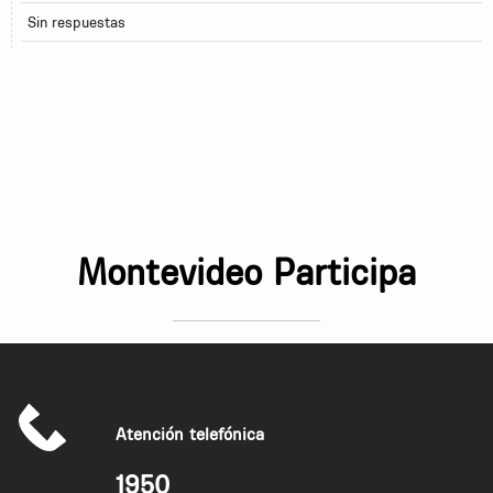
Sin respuestas
Montevideo Participa
Atención telefónica
1950