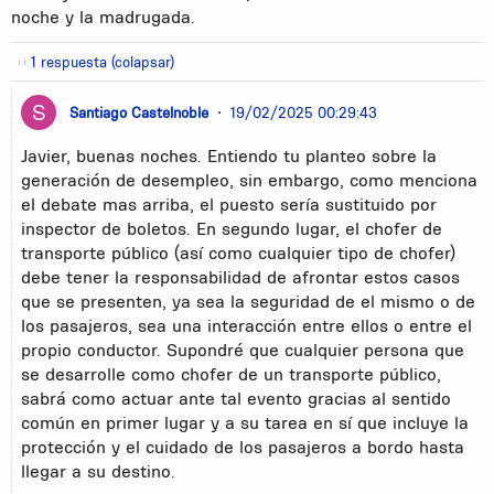
noche y la madrugada.
1 respuesta (colapsar)
Santiago Castelnoble
•
19/02/2025 00:29:43
Javier, buenas noches. Entiendo tu planteo sobre la
generación de desempleo, sin embargo, como menciona
el debate mas arriba, el puesto sería sustituido por
inspector de boletos. En segundo lugar, el chofer de
transporte público (así como cualquier tipo de chofer)
debe tener la responsabilidad de afrontar estos casos
que se presenten, ya sea la seguridad de el mismo o de
los pasajeros, sea una interacción entre ellos o entre el
propio conductor. Supondré que cualquier persona que
se desarrolle como chofer de un transporte público,
sabrá como actuar ante tal evento gracias al sentido
común en primer lugar y a su tarea en sí que incluye la
protección y el cuidado de los pasajeros a bordo hasta
llegar a su destino.