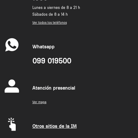
Lunes a viernes de 8 a 21 h
Sábados de 8 a 14 h
Ver todos los teléfonos
Whatsapp
099 019500
Atención presencial
Ver mapa
Otros sitios de la IM