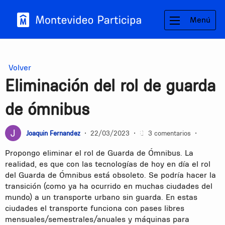
Menú
Volver
Eliminación del rol de guarda
de ómnibus
Joaquin Fernandez
•
22/03/2023
•
3 comentarios
•
Propongo eliminar el rol de Guarda de Ómnibus. La
realidad, es que con las tecnologías de hoy en día el rol
del Guarda de Ómnibus está obsoleto. Se podría hacer la
transición (como ya ha ocurrido en muchas ciudades del
mundo) a un transporte urbano sin guarda. En estas
ciudades el transporte funciona con pases libres
mensuales/semestrales/anuales y máquinas para