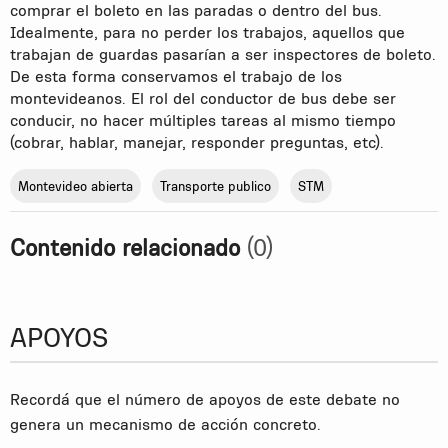
comprar el boleto en las paradas o dentro del bus.
Idealmente, para no perder los trabajos, aquellos que
trabajan de guardas pasarían a ser inspectores de boleto.
De esta forma conservamos el trabajo de los
montevideanos. El rol del conductor de bus debe ser
conducir, no hacer múltiples tareas al mismo tiempo
(cobrar, hablar, manejar, responder preguntas, etc).
Montevideo abierta
Transporte publico
STM
Contenido relacionado
(0)
APOYOS
Recordá que el número de apoyos de este debate no
genera un mecanismo de acción concreto.