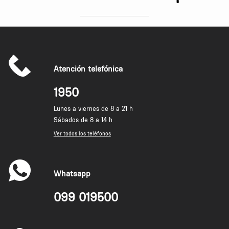
Atención telefónica
1950
Lunes a viernes de 8 a 21 h
Sábados de 8 a 14 h
Ver todos los teléfonos
Whatsapp
099 019500