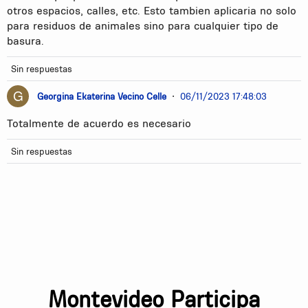
otros espacios, calles, etc. Esto tambien aplicaria no solo
para residuos de animales sino para cualquier tipo de
basura.
Sin respuestas
Georgina Ekaterina Vecino Celle
•
06/11/2023 17:48:03
Totalmente de acuerdo es necesario
Sin respuestas
Montevideo Participa