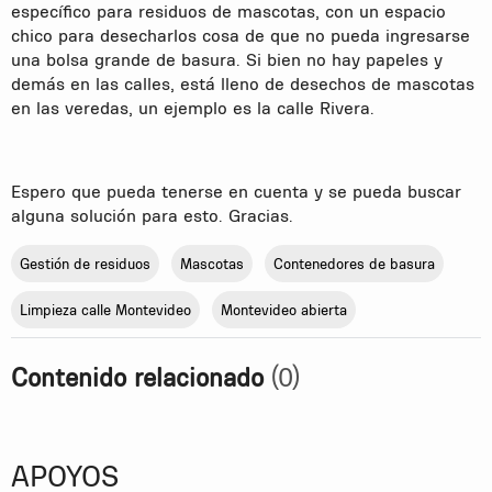
específico para residuos de mascotas, con un espacio
chico para desecharlos cosa de que no pueda ingresarse
una bolsa grande de basura. Si bien no hay papeles y
demás en las calles, está lleno de desechos de mascotas
en las veredas, un ejemplo es la calle Rivera.
Espero que pueda tenerse en cuenta y se pueda buscar
alguna solución para esto. Gracias.
Gestión de residuos
Mascotas
Contenedores de basura
Limpieza calle Montevideo
Montevideo abierta
Contenido relacionado
(0)
APOYOS