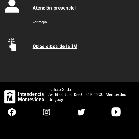
Atención presencial
Ver mapa
Otros sitios de la IM
Edificio Sede:
Av. 18 de Julio 1360 - C.P. 11200, Montevideo -
Uruguay