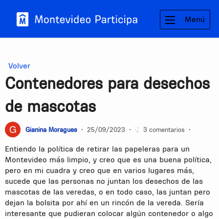
Menú
Volver
Contenedores para desechos
de mascotas
Gianina Moragues
•
25/09/2023
•
3 comentarios
•
Entiendo la política de retirar las papeleras para un
Montevideo más limpio, y creo que es una buena política,
pero en mi cuadra y creo que en varios lugares más,
sucede que las personas no juntan los desechos de las
mascotas de las veredas, o en todo caso, las juntan pero
dejan la bolsita por ahí en un rincón de la vereda. Sería
interesante que pudieran colocar algún contenedor o algo