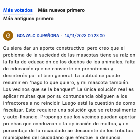
Más votados
Más nuevos primero
Más antiguos primero
GONZALO DURAÑONA
•
14/11/2023 00:23:00
Quisiera dar un aporte constructivo, pero creo que el
problema de la suciedad de las mascotas tiene su raíz en
la falta de educación de los dueños de los animales, falta
de educación que se convierte en prepotencia y
desinterés por el bien general. La actitud se puede
resumir en "hago lo que quiero, y mi mascota también.
Los vecinos que se la banquen". La única solución real es
aplicar multas que por su contundencia obliguen a los
infractores a no reincidir. Luego está la cuestión de como
fiscalizar. Esto requiere una solución que se retroalimente
y auto-financie. Propongo que los vecinos puedan aportar
pruebas que conduzcan a la aplicación de multas, y un
porcentaje de lo recaudado se descuente de los tributos
municipales del ciudadano que efectúe la denuncia.