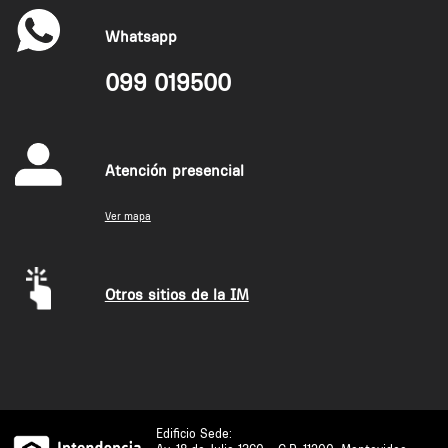
Whatsapp
099 019500
Atención presencial
Ver mapa
Otros sitios de la IM
Edificio Sede: