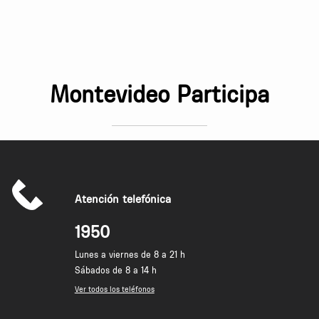
Montevideo Participa
Atención telefónica
1950
Lunes a viernes de 8 a 21 h
Sábados de 8 a 14 h
Ver todos los teléfonos