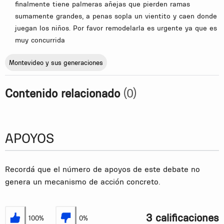
finalmente tiene palmeras añejas que pierden ramas
sumamente grandes, a penas sopla un vientito y caen donde
juegan los niños. Por favor remodelarla es urgente ya que es
muy concurrida
Montevideo y sus generaciones
Contenido relacionado
(0)
APOYOS
Recordá que el número de apoyos de este debate no
genera un mecanismo de acción concreto.
3 calificaciones
100%
0%