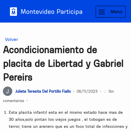
Menú
Volver
Acondicionamiento de
placita de Libertad y Gabriel
Pereirs
Julieta Teresita Del Portillo Fiallo
•
06/11/2023
•
Sin
comentarios
•
Esta placita infantil esta en el mismo estado hace mas de
30 años,solo pintan los viejos juegos , el tobogan es de
terror, tiene un arenero que es un foco total de infecciones y