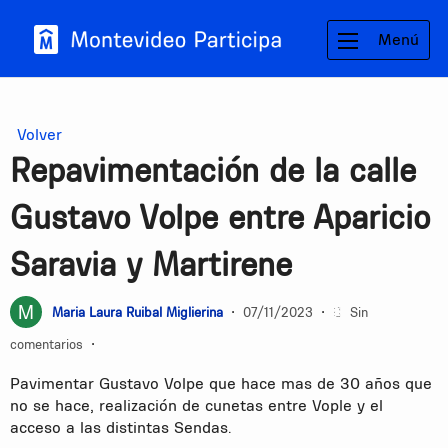
Menú
Volver
Repavimentación de la calle
Gustavo Volpe entre Aparicio
Saravia y Martirene
Maria Laura Ruibal Miglierina
•
07/11/2023
•
Sin
comentarios
•
Pavimentar Gustavo Volpe que hace mas de 30 años que
no se hace, realización de cunetas entre Vople y el
acceso a las distintas Sendas.