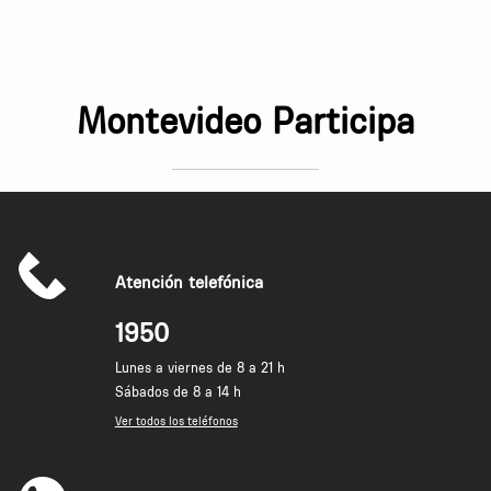
Montevideo Participa
Atención telefónica
1950
Lunes a viernes de 8 a 21 h
Sábados de 8 a 14 h
Ver todos los teléfonos