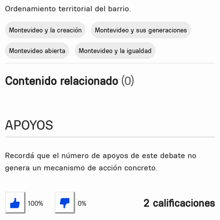
Ordenamiento territorial del barrio.
Montevideo y la creación
Montevideo y sus generaciones
Montevideo abierta
Montevideo y la igualdad
Contenido relacionado
(0)
APOYOS
Recordá que el número de apoyos de este debate no
genera un mecanismo de acción concreto.
2 calificaciones
100%
0%
Estoy de acuerdo
No estoy de acuerdo