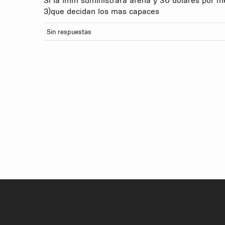
3)que decidan los mas capaces
Sin respuestas