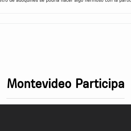
Montevideo Participa