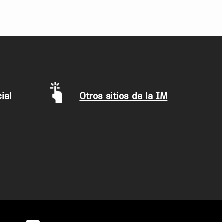
ial
Otros sitios de la IM