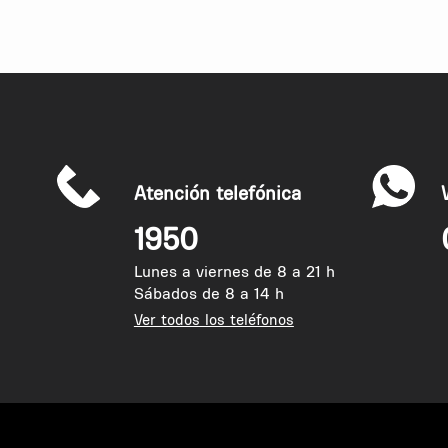
Atención telefónica
1950
Lunes a viernes de 8 a 21 h
Sábados de 8 a 14 h
Ver todos los teléfonos