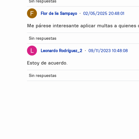
Sin respuestas
Flor de lis Sampayo
•
02/05/2025 20:48:01
Me párese interesante aplicar multas a quienes 
Sin respuestas
Leonardo Rodríguez_2
•
09/11/2023 10:48:08
Estoy de acuerdo.
Sin respuestas