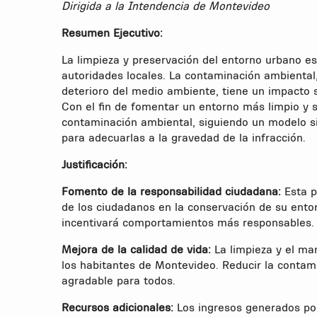
Dirigida a la Intendencia de Montevideo
Resumen Ejecutivo:
La limpieza y preservación del entorno urbano e
autoridades locales. La contaminación ambiental,
deterioro del medio ambiente, tiene un impacto s
Con el fin de fomentar un entorno más limpio y
contaminación ambiental, siguiendo un modelo sim
para adecuarlas a la gravedad de la infracción.
Justificación:
Fomento de la responsabilidad ciudadana:
Esta p
de los ciudadanos en la conservación de su ento
incentivará comportamientos más responsables.
Mejora de la calidad de vida:
La limpieza y el man
los habitantes de Montevideo. Reducir la contam
agradable para todos.
Recursos adicionales:
Los ingresos generados por