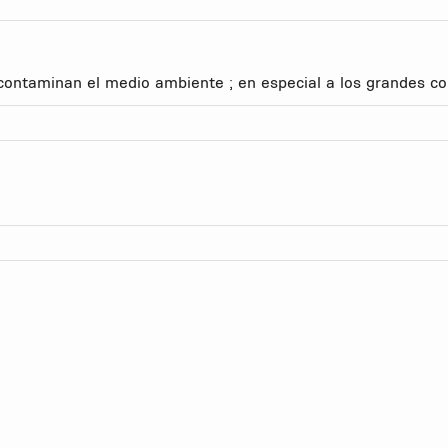
contaminan el medio ambiente ; en especial a los grandes c