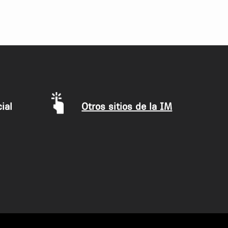
ial
Otros sitios de la IM