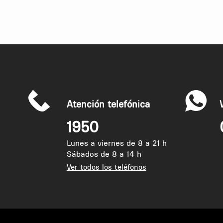
Atención telefónica
1950
Lunes a viernes de 8 a 21 h
Sábados de 8 a 14 h
Ver todos los teléfonos