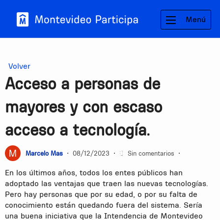
Menú
Volver
Acceso a personas de
mayores y con escaso
acceso a tecnología.
Marcelo Mas
•
08/12/2023
•
Sin comentarios
•
En los últimos años, todos los entes públicos han
adoptado las ventajas que traen las nuevas tecnologías.
Pero hay personas que por su edad, o por su falta de
conocimiento están quedando fuera del sistema. Sería
una buena iniciativa que la Intendencia de Montevideo