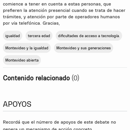
comience a tener en cuenta a estas personas, que
prefieren la atención presencial cuando se trata de hacer
trámites, y atención por parte de operadores humanos
por vía telefónica. Gracias,
igualdad
tercera edad
dificultades de acceso a tecnología.
Montevideo y la igualdad
Montevideo y sus generaciones
Montevideo abierta
Contenido relacionado
(0)
APOYOS
Recordá que el número de apoyos de este debate no
genera un mecanismo de acción concreto.