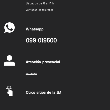
Sábados de 8 a 14 h
Ver todos los teléfonos
Whatsapp
099 019500
Atención presencial
Ver mapa
Otros sitios de la IM