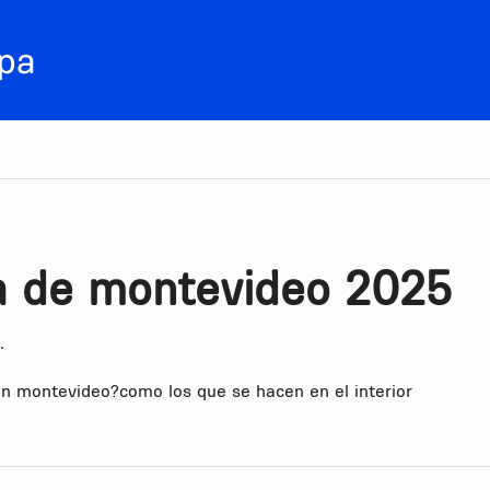
ca de montevideo 2025
•
en montevideo?como los que se hacen en el interior