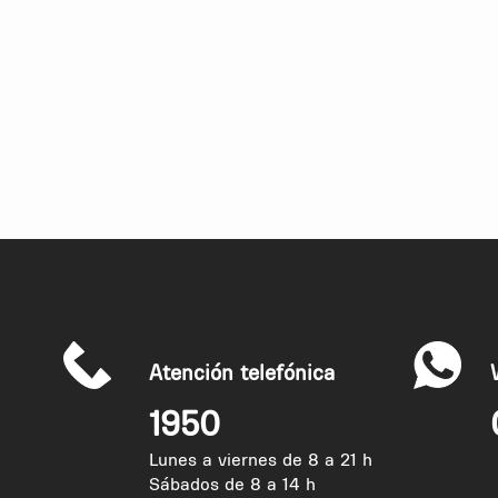
Atención telefónica
1950
Lunes a viernes de 8 a 21 h
Sábados de 8 a 14 h