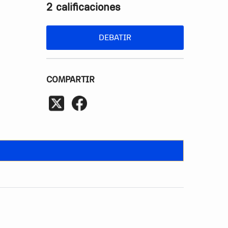
2 calificaciones
DEBATIR
COMPARTIR