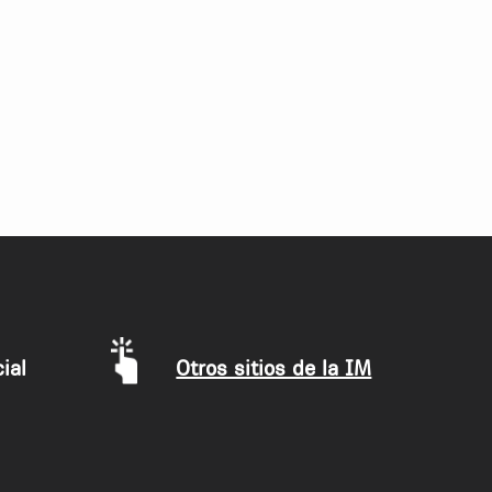
ial
Otros sitios de la IM