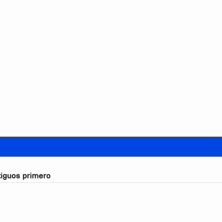
iguos primero