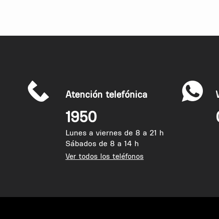
Atención telefónica
1950
Lunes a viernes de 8 a 21 h
Sábados de 8 a 14 h
Ver todos los teléfonos