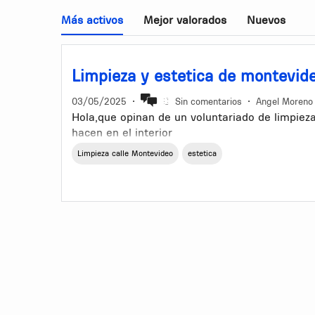
Más activos
Mejor valorados
Nuevos
Limpieza y estetica de montevid
03/05/2025
•
Sin comentarios
•
Angel Moreno
Hola,que opinan de un voluntariado de limpie
hacen en el interior
Limpieza calle Montevideo
estetica