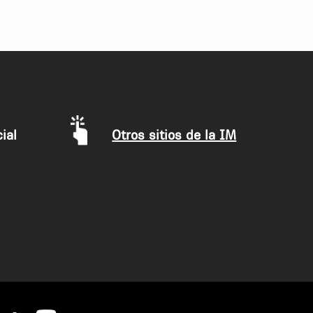
ial
Otros sitios de la IM