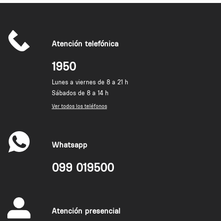
Atención telefónica
1950
Lunes a viernes de 8 a 21 h
Sábados de 8 a 14 h
Ver todos los teléfonos
Whatsapp
099 019500
Atención presencial