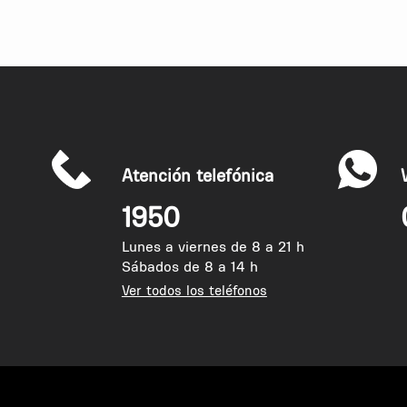
Atención telefónica
1950
Lunes a viernes de 8 a 21 h
Sábados de 8 a 14 h
Ver todos los teléfonos