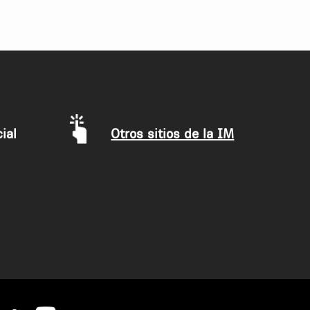
ial
Otros sitios de la IM