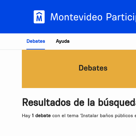
Estás en
Debates
Ayuda
Resultados de la búsqued
Hay
1 debate
con el tema 'Instalar baños públicos 