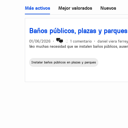
Más activos
Mejor valorados
Nuevos
Baños públicos, plazas y parques
01/06/2026
•
1 comentario
•
daniel viera ferre
Veo muchas necesidad que se instalen baños públicos, aus
Instalar baños públicos en plazas y parques