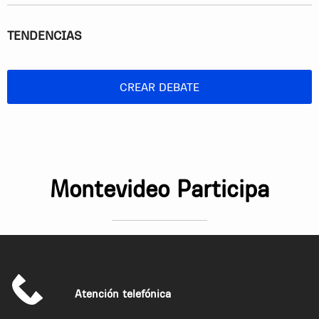
TENDENCIAS
CREAR DEBATE
Montevideo Participa
Atención telefónica