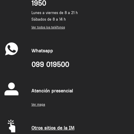
1950
Lunes a viernes de 8 a 21 h
Sábados de 8 a 14 h
Ver todos los teléfonos
Whatsapp
099 019500
Atención presencial
Ver mapa
Otros sitios de la IM