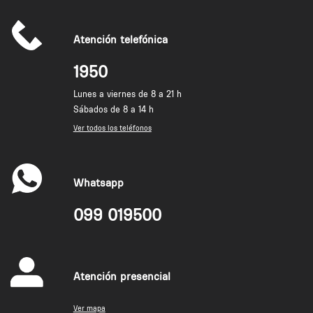
Atención telefónica
1950
Lunes a viernes de 8 a 21 h
Sábados de 8 a 14 h
Ver todos los teléfonos
Whatsapp
099 019500
Atención presencial
Ver mapa