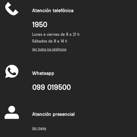
Atención telefónica
1950
Lunes a viernes de 8 a 21 h
Sábados de 8 a 14 h
Ver todos los teléfonos
Whatsapp
099 019500
Atención presencial
Ver mapa