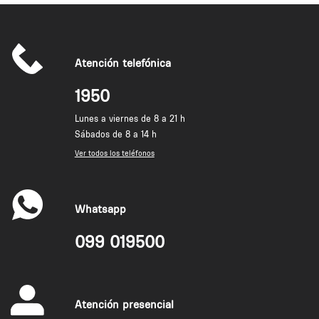
Atención telefónica
1950
Lunes a viernes de 8 a 21 h
Sábados de 8 a 14 h
Ver todos los teléfonos
Whatsapp
099 019500
Atención presencial