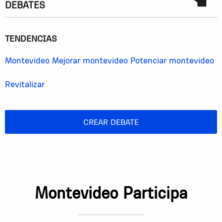
DEBATES
TENDENCIAS
Montevideo
Mejorar montevideo
Potenciar montevideo
Revitalizar
CREAR DEBATE
Montevideo Participa