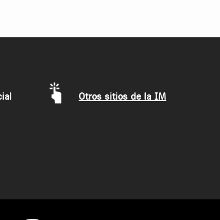
ial
Otros sitios de la IM