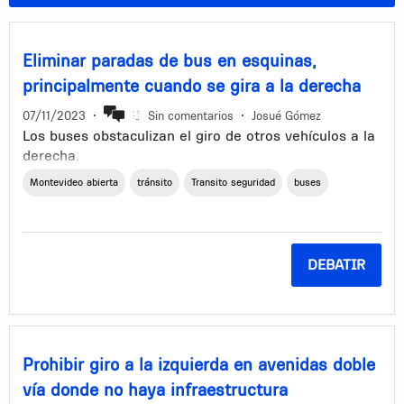
Eliminar paradas de bus en esquinas,
principalmente cuando se gira a la derecha
07/11/2023
•
Sin comentarios
•
Josué Gómez
Los buses obstaculizan el giro de otros vehículos a la
derecha.
Montevideo abierta
tránsito
Transito seguridad
buses
DEBATIR
Prohibir giro a la izquierda en avenidas doble
vía donde no haya infraestructura