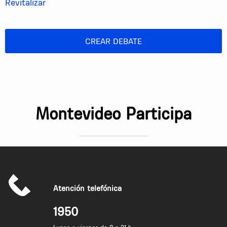
Revitalizar
CREAR DEBATE
Montevideo Participa
Atención telefónica
1950