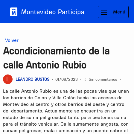
Menú
Volver
Acondicionamiento de la
calle Antonio Rubio
LEANDRO BUSTOS
•
01/06/2023
•
Sin comentarios
•
La calle Antonio Rubio es una de las pocas vias que unen
los barrios de Colon y Villa Colón hacía los accesos de
Montevideo al centro y otros barrios del oeste y centro
del departamento. Actualmente se encuentra en un
estado de suma peligrosidad tanto para peatones como
para el tránsito vehicular. Calle sumamente angosta, con
curvas peligrosas, mala iluminación y un puente sobre el