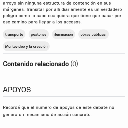
arroyo sin ninguna estructura de contención en sus
márgenes. Transitar por allí diariamente es un verdadero
peligro como lo sabe cualquiera que tiene que pasar por
ese camino para llegar a los accesos.
transporte
peatones
iluminación
obras públicas.
Montevideo y la creación
Contenido relacionado
(0)
APOYOS
Recordá que el número de apoyos de este debate no
genera un mecanismo de acción concreto.