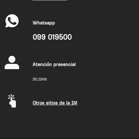
Whatsapp
099 019500
Atención presencial
Ver mapa
Otros sitios de la IM