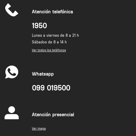
Atención telefónica
1950
Lunes a viernes de 8 a 21 h
Sábados de 8 a 14 h
Ver todos los teléfonos
Whatsapp
099 019500
Atención presencial
Ver mapa