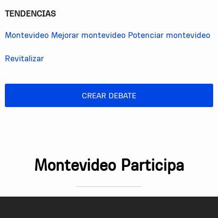
TENDENCIAS
Montevideo
Mejorar montevideo
Potenciar montevideo
Revitalizar
CREAR DEBATE
Montevideo Participa