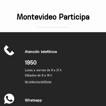
Montevideo Participa
Atención telefónica
1950
Lunes a viernes de 8 a 21 h
Sábados de 8 a 14 h
Ver todos los teléfonos
Whatsapp