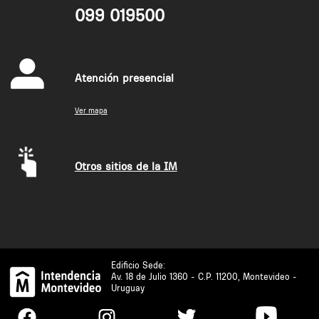
099 019500
Atención presencial
Ver mapa
Otros sitios de la IM
Edificio Sede:
Av. 18 de Julio 1360 - C.P. 11200, Montevideo -
Uruguay