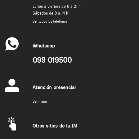
Lunes a viernes de 8 a 21 h
Sábados de 8 a 14 h
Ver todos los teléfonos
Whatsapp
099 019500
Atención presencial
Ver mapa
Otros sitios de la IM