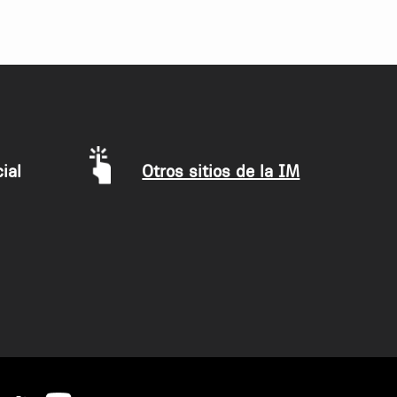
ial
Otros sitios de la IM