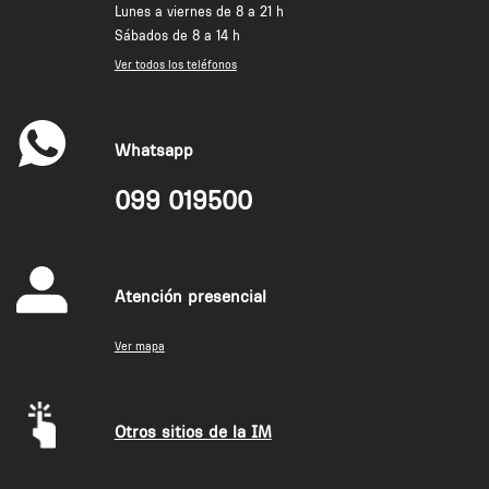
Lunes a viernes de 8 a 21 h
Sábados de 8 a 14 h
Ver todos los teléfonos
Whatsapp
099 019500
Atención presencial
Ver mapa
Otros sitios de la IM