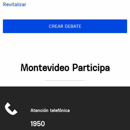
Revitalizar
CREAR DEBATE
Montevideo Participa
Atención telefónica
1950