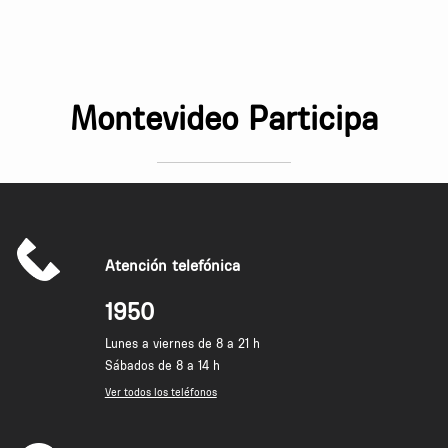
Montevideo Participa
Atención telefónica
1950
Lunes a viernes de 8 a 21 h
Sábados de 8 a 14 h
Ver todos los teléfonos