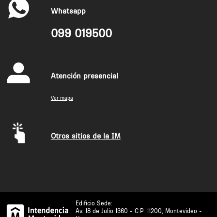
Whatsapp
099 019500
Atención presencial
Ver mapa
Otros sitios de la IM
Edificio Sede:
Av. 18 de Julio 1360 - C.P. 11200, Montevideo -