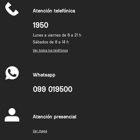
Atención telefónica
1950
Lunes a viernes de 8 a 21 h
Sábados de 8 a 14 h
Ver todos los teléfonos
Whatsapp
099 019500
Atención presencial
Ver mapa