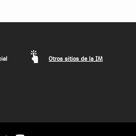
ial
Otros sitios de la IM