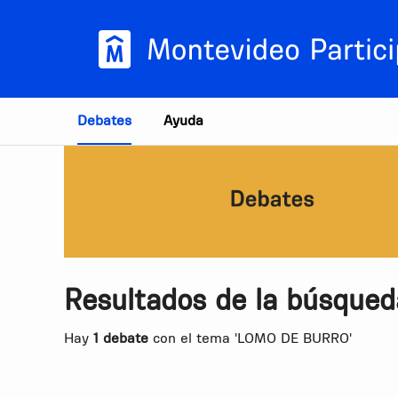
Estás en
Debates
Ayuda
Resultados de la búsqued
Hay
1 debate
con el tema 'LOMO DE BURRO'