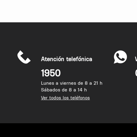
Atención telefónica
1950
Lunes a viernes de 8 a 21 h
Sábados de 8 a 14 h
Ver todos los teléfonos