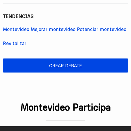
TENDENCIAS
Montevideo
Mejorar montevideo
Potenciar montevideo
Revitalizar
CREAR DEBATE
Montevideo Participa