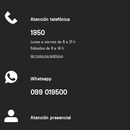
Atención telefónica
1950
Lunes a viernes de 8 a 21 h
Sábados de 8 a 14 h
Ver todos los teléfonos
Whatsapp
099 019500
Atención presencial