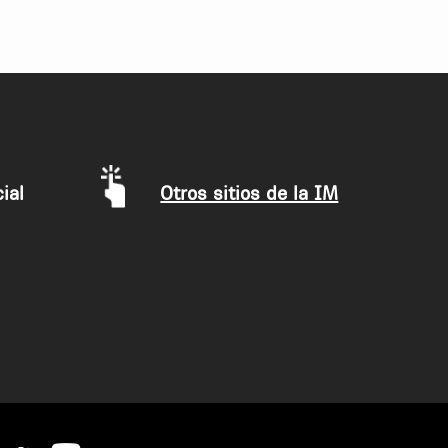
ial
Otros sitios de la IM