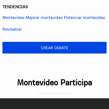
TENDENCIAS
Montevideo
Mejorar montevideo
Potenciar montevideo
Revitalizar
CREAR DEBATE
Montevideo Participa