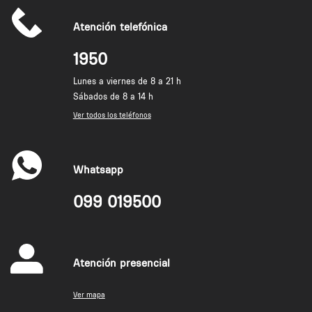
Atención telefónica
1950
Lunes a viernes de 8 a 21 h
Sábados de 8 a 14 h
Ver todos los teléfonos
Whatsapp
099 019500
Atención presencial
Ver mapa