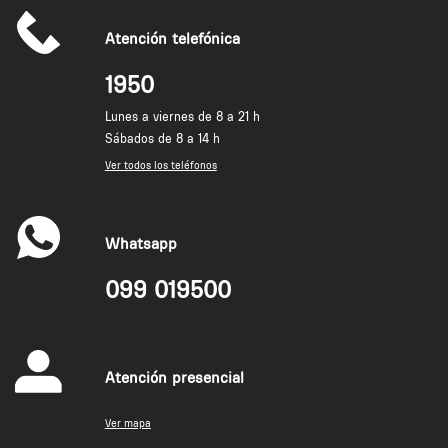
Atención telefónica
1950
Lunes a viernes de 8 a 21 h
Sábados de 8 a 14 h
Ver todos los teléfonos
Whatsapp
099 019500
Atención presencial
Ver mapa