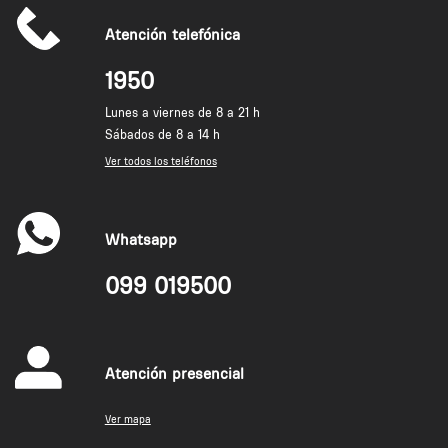
Atención telefónica
1950
Lunes a viernes de 8 a 21 h
Sábados de 8 a 14 h
Ver todos los teléfonos
Whatsapp
099 019500
Atención presencial
Ver mapa