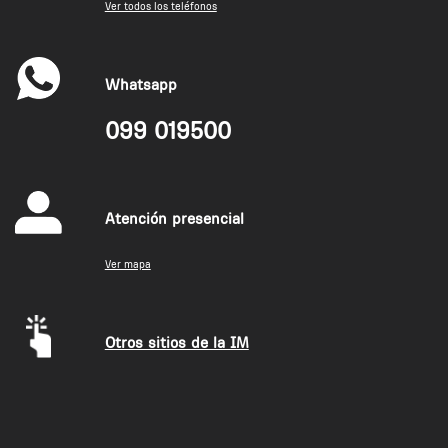
Ver todos los teléfonos
Whatsapp
099 019500
Atención presencial
Ver mapa
Otros sitios de la IM