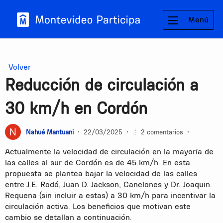
Menú
Volver
Reducción de circulación a
30 km/h en Cordón
Nahué Mantuani
•
22/03/2025
•
2 comentarios
•
Actualmente la velocidad de circulación en la mayoría de
las calles al sur de Cordón es de 45 km/h. En esta
propuesta se plantea bajar la velocidad de las calles
entre J.E. Rodó, Juan D. Jackson, Canelones y Dr. Joaquin
Requena (sin incluir a estas) a 30 km/h para incentivar la
circulación activa. Los beneficios que motivan este
cambio se detallan a continuación.