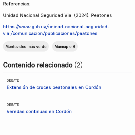
Referencias:
Unidad Nacional Seguridad Vial (2024). Peatones
https://www.gub.uy/unidad-nacional-seguridad-
vial/comunicacion/publicaciones/peatones
Montevideo más verde
Municipio B
Contenido relacionado
(2)
DEBATE
Extensión de cruces peatonales en Cordón
DEBATE
Veredas continuas en Cordón