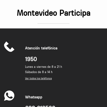
Montevideo Participa
Atención telefónica
1950
Lunes a viernes de 8 a 21 h
Sábados de 8 a 14 h
Ver todos los teléfonos
Whatsapp