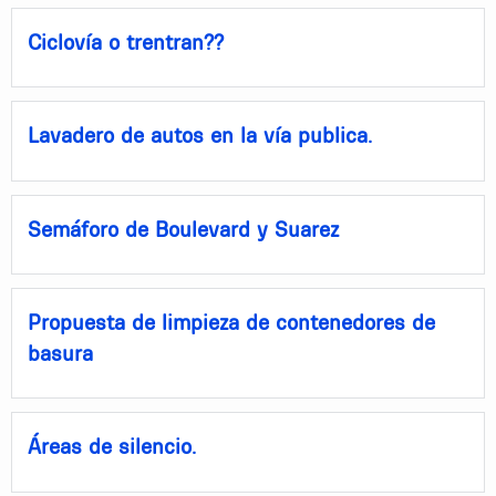
Ciclovía o trentran??
Lavadero de autos en la vía publica.
Semáforo de Boulevard y Suarez
Propuesta de limpieza de contenedores de
basura
Áreas de silencio.