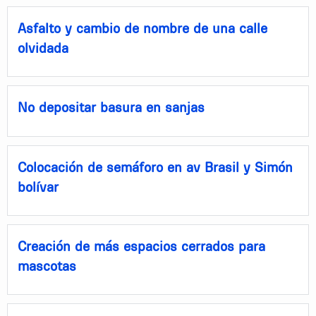
Asfalto y cambio de nombre de una calle
olvidada
No depositar basura en sanjas
Colocación de semáforo en av Brasil y Simón
bolívar
Creación de más espacios cerrados para
mascotas