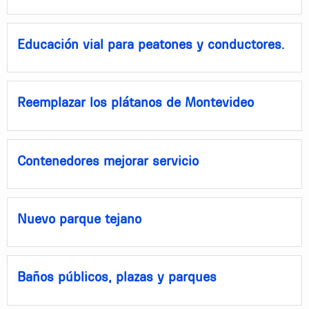
Educación vial para peatones y conductores.
Reemplazar los plátanos de Montevideo
Contenedores mejorar servicio
Nuevo parque tejano
Baños públicos, plazas y parques