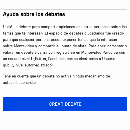
Ayuda sobre los debates
Iniciá un debate para compartir opiniones con otras personas sobre los
temas que te interesan. El espacio de debates ciudadanos fue creado
para que cualquier persona pueda exponer temas que le interesan
sobre Montevideo y compartir su punto de vista. Para abrir, comentar o
valorar un debate alcanza con registrarse en Montevideo Participa con
un usuario nivel 1 (Twitter, Facebook, correo electrónico o Usuario
gub.uy nivel autorregistrado).
Tené en cuenta que un debate no activa ningún mecanismo de
actuación concreto.
CREAR DEBATE