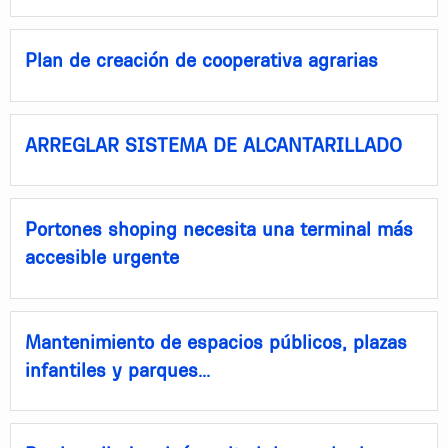
Plan de creación de cooperativa agrarias
ARREGLAR SISTEMA DE ALCANTARILLADO
Portones shoping necesita una terminal más
accesible urgente
Mantenimiento de espacios públicos, plazas
infantiles y parques...