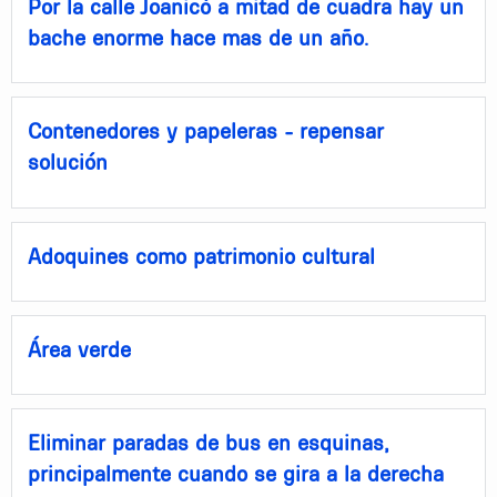
Por la calle Joanicó a mitad de cuadra hay un
bache enorme hace mas de un año.
Contenedores y papeleras - repensar
solución
Adoquines como patrimonio cultural
Área verde
Eliminar paradas de bus en esquinas,
principalmente cuando se gira a la derecha