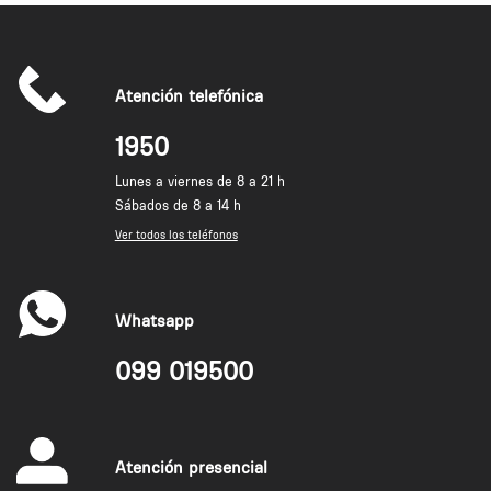
Atención telefónica
1950
Lunes a viernes de 8 a 21 h
Sábados de 8 a 14 h
Ver todos los teléfonos
Whatsapp
099 019500
Atención presencial